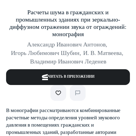
Расчеты шума в гражданских и
промышленных зданиях при зеркально-
диффузном отражении звука от ограждений:
монография
Александр Иванович Антонов
,
Игорь Любимович Шубин
,
И. В. Матвеева
,
Владимир Иванович Леденев
ЧИТАТЬ В ПРИЛОЖЕНИИ
В монографии рассматриваются комбинированные
расчетные методы определения уровней звукового
давления в помещениях гражданских и
промышленных зданий, разработанные авторами