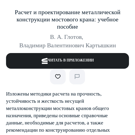
Расчет и проектирование металлической
конструкции мостового крана: учебное
пособие
В. А. Глотов
,
Владимир Валентинович Картышкин
ЧИТАТЬ В ПРИЛОЖЕНИИ
Изложены методики расчета на прочность,
устойчивость и жесткость несущей
металлоконструкции мостовых кранов общего
назначения, приведены основные справочные
данные, необходимые для расчетов, а также
рекомендации по конструированию отдельных