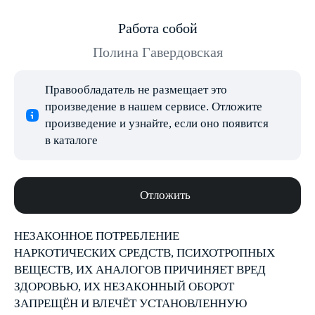
Работа собой
Полина Гавердовская
Правообладатель не размещает это
произведение в нашем сервисе. Отложите
произведение и узнайте, если оно появится
в каталоге
Отложить
НЕЗАКОННОЕ ПОТРЕБЛЕНИЕ
НАРКОТИЧЕСКИХ СРЕДСТВ, ПСИХОТРОПНЫХ
ВЕЩЕСТВ, ИХ АНАЛОГОВ ПРИЧИНЯЕТ ВРЕД
ЗДОРОВЬЮ, ИХ НЕЗАКОННЫЙ ОБОРОТ
ЗАПРЕЩЁН И ВЛЕЧЁТ УСТАНОВЛЕННУЮ