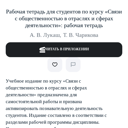
Рабочая тетрадь для студентов по курсу «Связи
с общественностью в отраслях и сферах
деятельности»: рабочая тетрадь
А. В. Лукаш
,
Т. В. Чарикова
ЧИТАТЬ В ПРИЛОЖЕНИИ
Учебное издание по курсу «Связи с
общественностью в отраслях и сферах
деятельности» предназначена для
самостоятельной работы и призвана
активизировать познавательную деятельность
студентов. Издание составлено в соответствии с
разделами рабочей программы дисциплины.