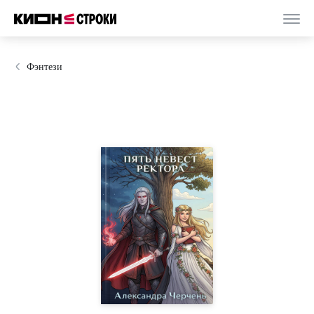
Фэнтези