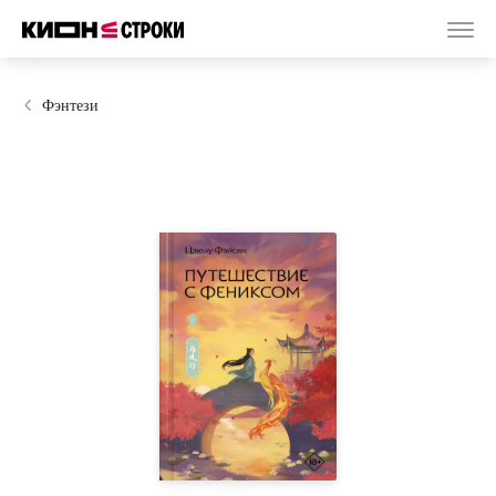
Фэнтези