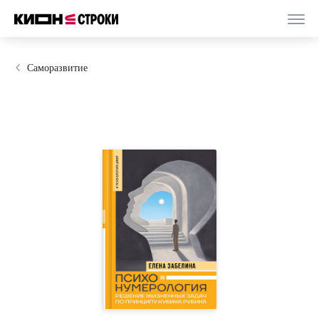
Саморазвитие