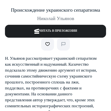
Происхождение украинского сепаратизма
Николай Ульянов
ЧИТАТЬ В ПРИЛОЖЕНИИ
Н. Ульянов рассматривает украинский сепаратизм
как искусственный и ­надуманный. Казачество
подсказало этому движению аргумент от истории,
сочинив самостийническую схему украинского
прошлого, построенного сплошь на лжи,
подделках, на противоречиях с фактами и
документами. На основании данного
представления автор утверждает, что, кроме этих
сомнительных историографических построений,