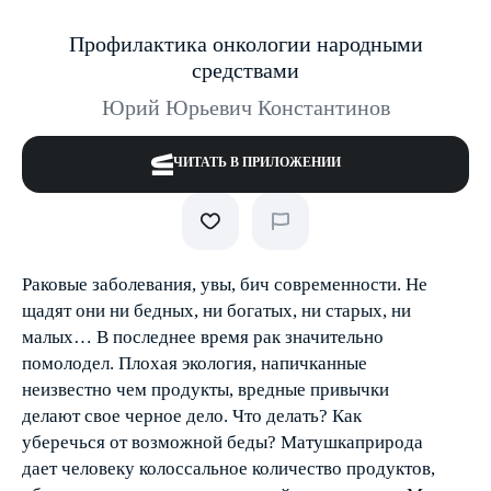
Профилактика онкологии народными
средствами
Юрий Юрьевич Константинов
ЧИТАТЬ В ПРИЛОЖЕНИИ
Раковые заболевания, увы, бич современности. Не
щадят они ни бедных, ни богатых, ни старых, ни
малых… В последнее время рак значительно
помолодел. Плохая экология, напичканные
неизвестно чем продукты, вредные привычки
делают свое черное дело. Что делать? Как
уберечься от возможной беды? Матушка­природа
дает человеку колоссальное количество продуктов,