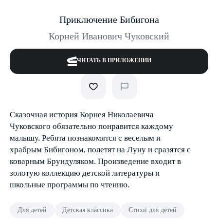
Приключение Бибигона
Корней Иванович Чуковский
ЧИТАТЬ В ПРИЛОЖЕНИИ
Сказочная история Корнея Николаевича
Чуковского обязательно понравится каждому
малышу. Ребята познакомятся с веселым и
храбрым Бибигоном, полетят на Луну и сразятся с
коварным Брундуляком. Произведение входит в
золотую коллекцию детской литературы и
школьные программы по чтению.
Для детей
Детская классика
Стихи для детей