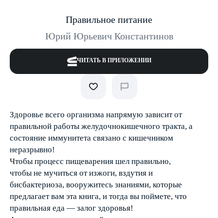
Правильное питание
Юрий Юрьевич Константинов
ЧИТАТЬ В ПРИЛОЖЕНИИ
Здоровье всего организма напрямую зависит от
правильной работы желудочно­кишечного тракта, а
состояние иммунитета связано с кишечником
неразрывно!
Чтобы процесс пищеварения шел правильно,
чтобы не мучиться от изжоги, вздутия и
бисбактериоза, вооружитесь знаниями, которые
предлагает вам эта книга, и тогда вы поймете, что
правильная еда — залог здоровья!