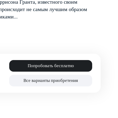
ррисона Гранта, известного своим
 происходит не самым лучшим образом
иками...
Попробовать бесплатно
Все варианты приобретения