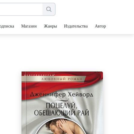
одписка
Магазин
Жанры
Издательства
Авторы