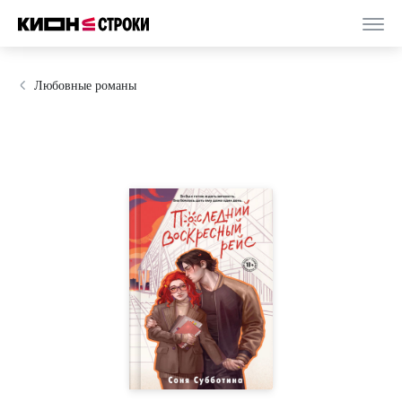
Любовные романы