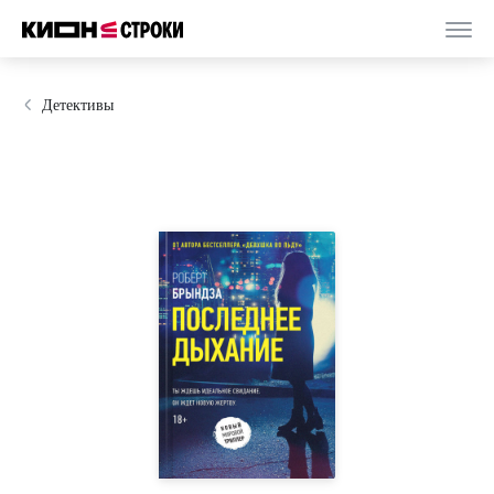
Детективы