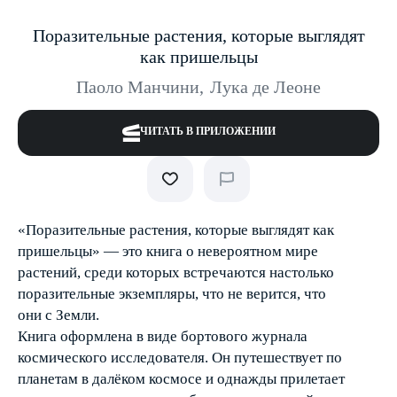
Поразительные растения, которые выглядят
как пришельцы
Паоло Манчини
,
Лука де Леоне
ЧИТАТЬ В ПРИЛОЖЕНИИ
«Поразительные растения, которые выглядят как
пришельцы» — это книга о невероятном мире
растений, среди которых встречаются настолько
поразительные экземпляры, что не верится, что
они с Земли.
Книга оформлена в виде бортового журнала
космического исследователя. Он путешествует по
планетам в далёком космосе и однажды прилетает