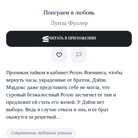
Поиграем в любовь
Луиза Фуллер
ЧИТАТЬ В ПРИЛОЖЕНИИ
Проникая тайком в кабинет Ролло Флеминга, чтобы
вернуть часы, украденные ее братом, Дэйзи
Мэддокс даже представить себе не могла, что
суровый безжалостный Ролло застигнет ее там и
предложит ей стать его женой. У Дэйзи нет
выбора. Ведь в случае отказа и она, и ее брат
окажутся за решеткой…
Современные любовные романы