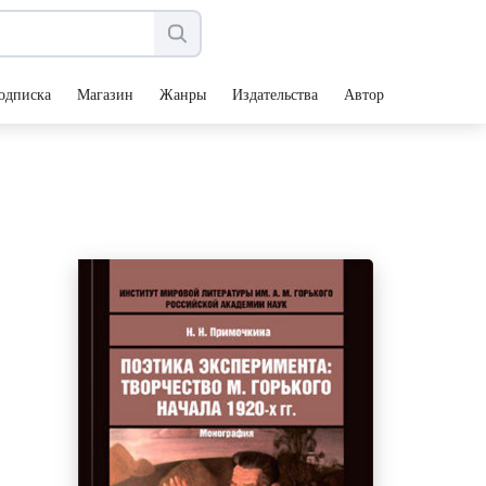
одписка
Магазин
Жанры
Издательства
Авторы