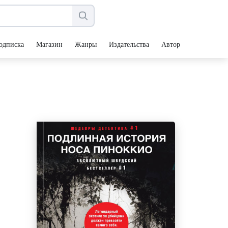
одписка
Магазин
Жанры
Издательства
Авторы