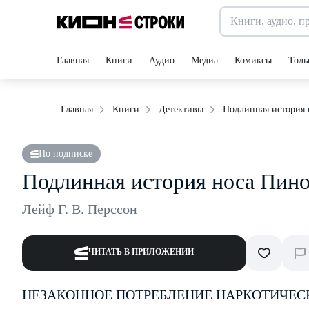
Главная
Книги
Аудио
Медиа
Комиксы
Толь
Подлинная история
Главная
Книги
Детективы
По подписке
Подлинная история носа Пин
Лейф Г. В. Перссон
ЧИТАТЬ В ПРИЛОЖЕНИИ
НЕЗАКОННОЕ ПОТРЕБЛЕНИЕ НАРКОТИЧЕС