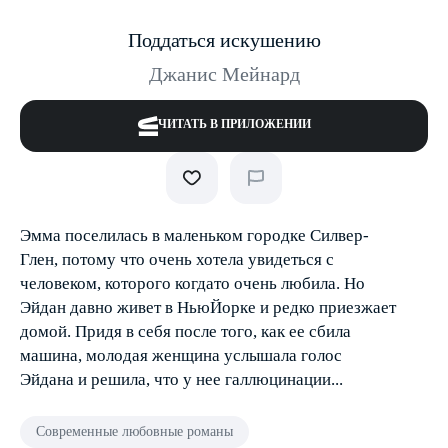
Поддаться искушению
Джанис Мейнард
ЧИТАТЬ В ПРИЛОЖЕНИИ
Эмма поселилась в маленьком городке Силвер­
Глен, потому что очень хотела увидеться с
человеком, которого когда­то очень любила. Но
Эйдан давно живет в Нью­Йорке и редко приезжает
домой. Придя в себя после того, как ее сбила
машина, молодая женщина услышала голос
Эйдана и решила, что у нее галлюцинации...
Современные любовные романы