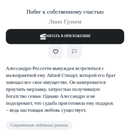
Побег к собственному счастью
Линн Грэхем
ЧИТАТЬ В ПРИЛОЖЕНИИ
Алессандро Россетти вынужден встретиться с
малоприятной ему Айлой Стюарт, которой его брат
завещал все свое имущество. Он намеревается
проучить мерзавку, хитростью получившую
богатство семьи. Однако Алессандро и не
подозревает, что судьба приготовила ему подарок
– ведь настоящая любовь существует.
Современные любовные романы