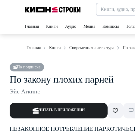
Главная
Книги
Аудио
Медиа
Комиксы
Толь
По зак
Главная
Книги
Современная литература
По подписке
По закону плохих парней
Эйс Аткинс
ЧИТАТЬ В ПРИЛОЖЕНИИ
НЕЗАКОННОЕ ПОТРЕБЛЕНИЕ НАРКОТИЧЕС