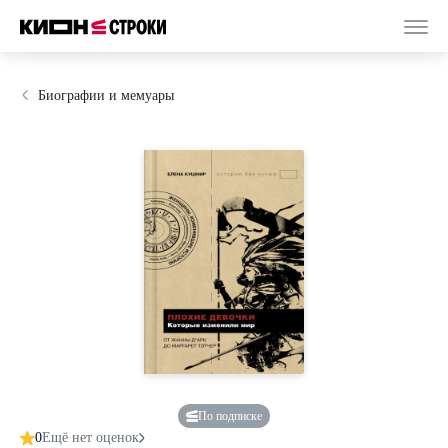
Биографии и мемуары
По подписке
0
Ещё нет оценок