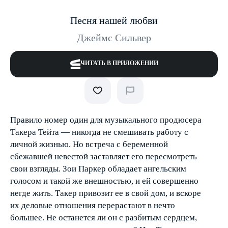
Песня нашей любви
Джеймс Сильвер
ЧИТАТЬ В ПРИЛОЖЕНИИ
Правило номер один для музыкального продюсера
Такера Тейта — никогда не смешивать работу с
личной жизнью. Но встреча с беременной
сбежавшей невестой заставляет его пересмотреть
свои взгляды. Зои Паркер обладает ангельским
голосом и такой же внешностью, и ей совершенно
негде жить. Такер привозит ее в свой дом, и вскоре
их деловые отношения перерастают в нечто
большее. Не останется ли он с разбитым сердцем,