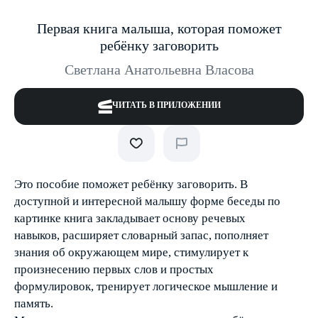
Первая книга малыша, которая поможет
ребёнку заговорить
Светлана Анатольевна Власова
ЧИТАТЬ В ПРИЛОЖЕНИИ
Это пособие поможет ребёнку заговорить. В
доступной и интересной малышу форме беседы по
картинке книга закладывает основу речевых
навыков, расширяет словарный запас, пополняет
знания об окружающем мире, стимулирует к
произнесению первых слов и простых
формулировок, тренирует логическое мышление и
память.