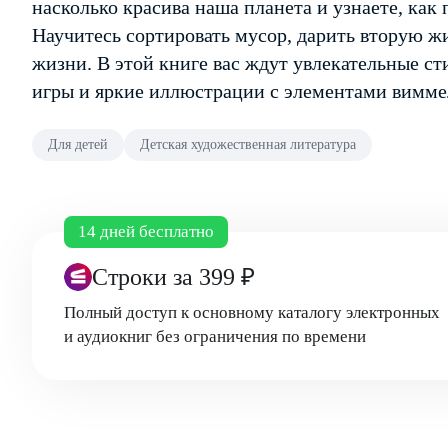
насколько красива наша планета и узнаете, как 
Научитесь сортировать мусор, дарить вторую ж
жизни. В этой книге вас ждут увлекательные ст
игры и яркие иллюстрации с элементами вимме
Для детей
Детская художественная литература
14 дней бесплатно
Строки
за 399 ₽
Полный доступ к основному каталогу электронных
и аудиокниг без ограничения по времени