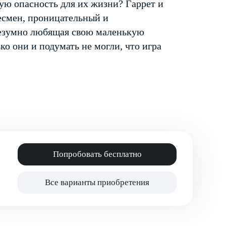
шую опасность для их жизни? Гаррет и
несмен, проницательный и
безумно любящая свою маленькую
ко они и подумать не могли, что игра
Попробовать бесплатно
Все варианты приобретения