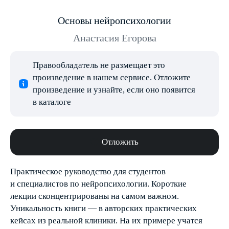
Основы нейропсихологии
Анастасия Егорова
Правообладатель не размещает это
произведение в нашем сервисе. Отложите
произведение и узнайте, если оно появится
в каталоге
Отложить
Практическое руководство для студентов
и специалистов по нейропсихологии. Короткие
лекции сконцентрированы на самом важном.
Уникальность книги — в авторских практических
кейсах из реальной клиники. На их примере учатся