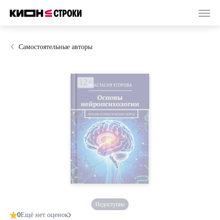
Самостоятельные авторы
Недоступно
0
Ещё нет оценок