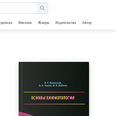
одписка
Магазин
Жанры
Издательства
Авторы