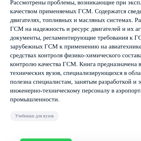
Рассмотрены проблемы, возникающие при эксп
качеством применяемых ГСМ. Содержатся свед
двигателях, топливных и масляных системах. Ра
ГСМ на надежность и ресурс двигателей и их а
документы, регламентирующие требования к ГС
зарубежных ГСМ к применению на авиатехнике
средствах контроля физико-химического состав
контролю качества ГСМ. Книга предназначена в
технических вузов, специализирующихся в обл
полезна специалистам, занятым разработкой и 
инженерно-техническому персоналу в аэропорт
промышленности.
Учебники для вузов