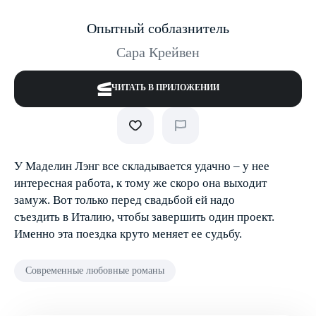
Опытный соблазнитель
Сара Крейвен
ЧИТАТЬ В ПРИЛОЖЕНИИ
У Маделин Лэнг все складывается удачно – у нее
интересная работа, к тому же скоро она выходит
замуж. Вот только перед свадьбой ей надо
съездить в Италию, чтобы завершить один проект.
Именно эта поездка круто меняет ее судьбу.
Современные любовные романы