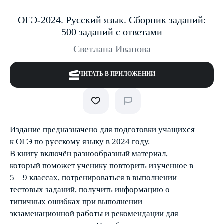
ОГЭ-2024. Русский язык. Сборник заданий:
500 заданий с ответами
Светлана Иванова
ЧИТАТЬ В ПРИЛОЖЕНИИ
Издание предназначено для подготовки учащихся
к ОГЭ по русскому языку в 2024 году.
В книгу включён разнообразный материал,
который поможет ученику повторить изученное в
5—9 классах, потренироваться в выполнении
тестовых заданий, получить информацию о
типичных ошибках при выполнении
экзаменационной работы и рекомендации для