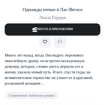
Однажды ночью в Лас-Вегасе
Люси Гордон
ЧИТАТЬ В ПРИЛОЖЕНИИ
Много лет назад, когда Лисандрос переживал
тяжелейшую драму, он встретил молоденькую
девушку, которая, словно ангел, вернула его к
жизни, указала новый путь. И вот, спустя годы, на
великосветском торжестве он узнает ее в красивой,
роскошной женщине…
Современные любовные романы