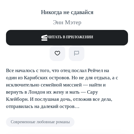
Никогда не сдавайся
Энн Мэтер
ЧИТАТЬ В ПРИЛОЖЕНИИ
Все началось с того, что отец послал Рейчел на
один из Карибских островов. Но не для отдыха, а с
исключительно семейной миссией — найти и
вернуть в Лондон их жену и мать — Сару
Клейборн. И послушная дочь, отложив все дела,
отправилась на далекий остров…
Современные любовные романы