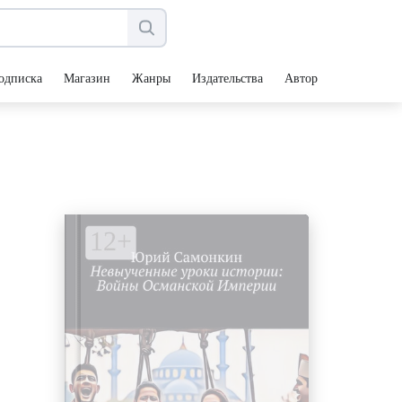
одписка
Магазин
Жанры
Издательства
Авторы