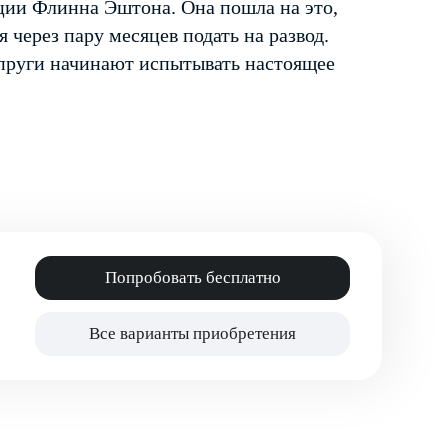
ии Флинна Эштона. Она пошла на это,
через пару месяцев подать на развод.
пруги начинают испытывать настоящее
Попробовать бесплатно
Все варианты приобретения