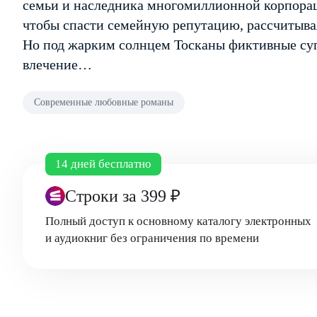
семьи и наследника многомиллионной корпорац
чтобы спасти семейную репутацию, рассчитывая 
Но под жарким солнцем Тосканы фиктивные су
влечение…
Современные любовные романы
14 дней бесплатно
Строки
за 399 ₽
Полный доступ к основному каталогу электронных
и аудиокниг без ограничения по времени