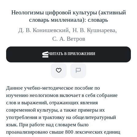
Неологизмы цифровой культуры (активный
словарь миллениала): словарь
Д. В. Конишевский
,
Н. В. Кушнарева
,
С. А. Ветров
ЧИТАТЬ В ПРИЛОЖЕНИИ
Данное учебно-методическое пособие по
изучению неологизмов включает в себя собрание
слов и выражений, отражающих явления
современной культуры, а также примеры их
употребления и трактовку на общелитературный
язык. При работе над словарем было
проанализировано свыше 800 лексических единиц