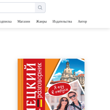
одписка
Магазин
Жанры
Издательства
Авторы