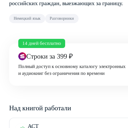
российских граждан, выезжающих за границу.
Немецкий язык
Разговорники
14 дней бесплатно
Строки
за 399 ₽
Полный доступ к основному каталогу электронных
и аудиокниг без ограничения по времени
Над книгой работали
АСТ