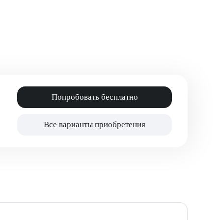
Попробовать бесплатно
Все варианты приобретения