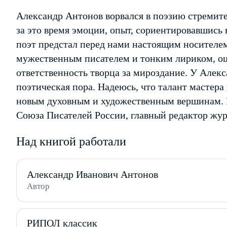
Александр Антонов ворвался в поэзию стремите
за это время эмоции, опыт, сориентировавшись 
поэт предстал перед нами настоящим носителем
мужественным писателем и тонким лириком, 
ответственность творца за мироздание. У Алек
поэтическая пора. Надеюсь, что талант мастера 
новым духовным и художественным вершинам. 
Союза Писателей России, главный редактор жур
Над книгой работали
Александр Иванович Антонов
Автор
РИПОЛ классик