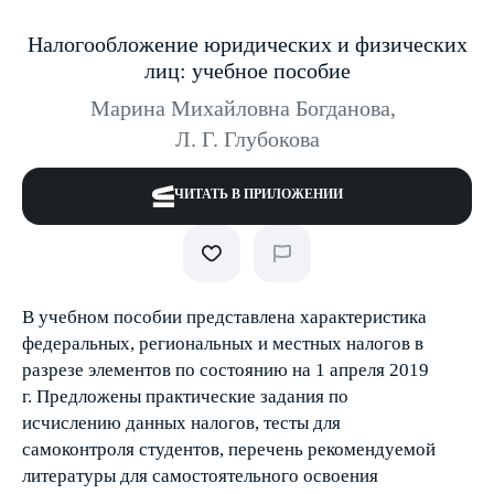
Налогообложение юридических и физических
лиц: учебное пособие
Марина Михайловна Богданова
,
Л. Г. Глубокова
ЧИТАТЬ В ПРИЛОЖЕНИИ
В учебном пособии представлена характеристика
федеральных, региональных и местных налогов в
разрезе элементов по состоянию на 1 апреля 2019
г. Предложены практические задания по
исчислению данных налогов, тесты для
самоконтроля студентов, перечень рекомендуемой
литературы для самостоятельного освоения