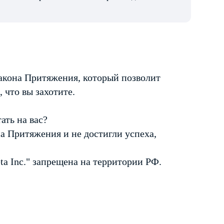
 Закона Притяжения, который позволит
, что вы захотите.
ать на вас?
 Притяжения и не достигли успеха,
eta Inc." запрещена на территории РФ.