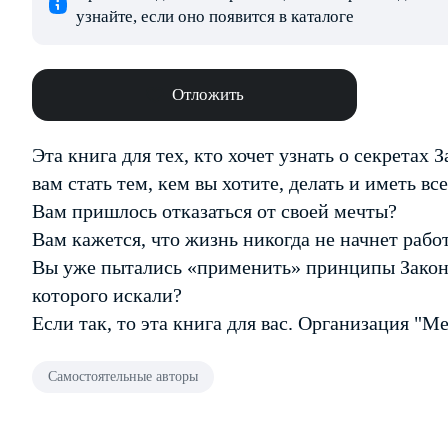
узнайте, если оно появится в каталоге
Отложить
Эта книга для тех, кто хочет узнать о секретах
вам стать тем, кем вы хотите, делать и иметь все
Вам пришлось отказаться от своей мечты?
Вам кажется, что жизнь никогда не начнет работ
Вы уже пытались «применить» принципы Закона
которого искали?
Если так, то эта книга для вас. Организация "M
Самостоятельные авторы