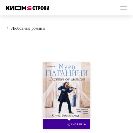
Любовные романы