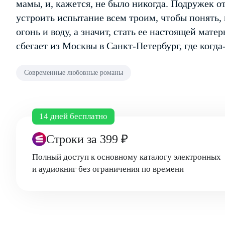
мамы, и, кажется, не было никогда. Подружек о
устроить испытание всем троим, чтобы понять,
огонь и воду, а значит, стать ее настоящей мате
сбегает из Москвы в Санкт-Петербург, где когда-
Современные любовные романы
14 дней бесплатно
Строки
за 399 ₽
Полный доступ к основному каталогу электронных
и аудиокниг без ограничения по времени