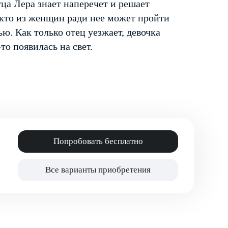
тца Лера знает наперечет и решает
 кто из женщин ради нее может пройти
рью. Как только отец уезжает, девочка
то появилась на свет.
Попробовать бесплатно
Все варианты приобретения