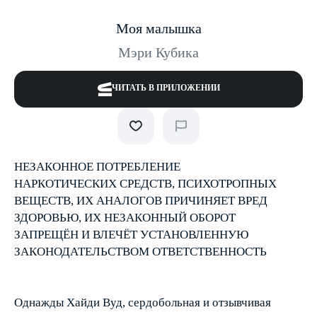
Моя малышка
Мэри Кубика
ЧИТАТЬ В ПРИЛОЖЕНИИ
НЕЗАКОННОЕ ПОТРЕБЛЕНИЕ
НАРКОТИЧЕСКИХ СРЕДСТВ, ПСИХОТРОПНЫХ
ВЕЩЕСТВ, ИХ АНАЛОГОВ ПРИЧИНЯЕТ ВРЕД
ЗДОРОВЬЮ, ИХ НЕЗАКОННЫЙ ОБОРОТ
ЗАПРЕЩЁН И ВЛЕЧЁТ УСТАНОВЛЕННУЮ
ЗАКОНОДАТЕЛЬСТВОМ ОТВЕТСТВЕННОСТЬ
Однажды Хайди Вуд, сердобольная и отзывчивая