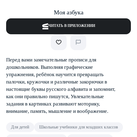
Моя азбука
ЧИТАТЬ В ПРИЛОЖЕНИИ
Перед вами замечательные прописи для
дошкольников. Выполняя графические
упражнения, ребёнок научится превращать
палочки, кружочки и различные закорючки в
настоящие буквы русского алфавита и запомнит,
как они правильно пишутся, Увлекательные
задания в картинках развивают моторику,
внимание, память, мышление и воображение.
Для детей
Школьные учебники для младших классов