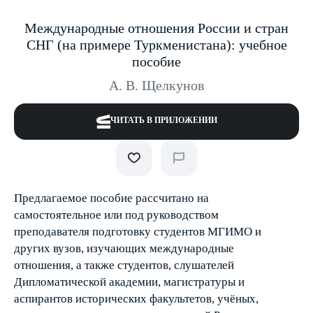
Международные отношения России и стран
СНГ (на примере Туркменистана): учебное
пособие
А. В. Щелкунов
ЧИТАТЬ В ПРИЛОЖЕНИИ
Предлагаемое пособие рассчитано на
самостоятельное или под руководством
преподавателя подготовку студентов МГИМО и
других вузов, изучающих международные
отношения, а также студентов, слушателей
Дипломатической академии, магистратуры и
аспирантов исторических факультетов, учёных,