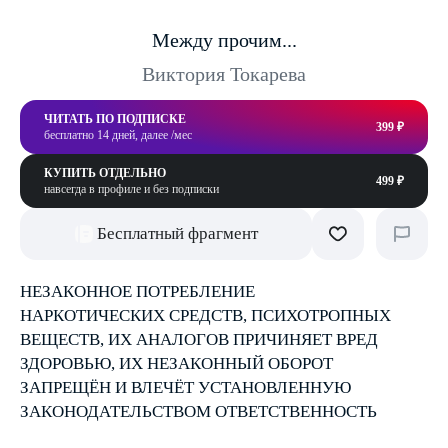
Между прочим...
Виктория Токарева
ЧИТАТЬ ПО ПОДПИСКЕ
399 ₽
бесплатно 14 дней, далее /мес
КУПИТЬ ОТДЕЛЬНО
499 ₽
навсегда в профиле и без подписки
Бесплатный фрагмент
НЕЗАКОННОЕ ПОТРЕБЛЕНИЕ
НАРКОТИЧЕСКИХ СРЕДСТВ, ПСИХОТРОПНЫХ
ВЕЩЕСТВ, ИХ АНАЛОГОВ ПРИЧИНЯЕТ ВРЕД
ЗДОРОВЬЮ, ИХ НЕЗАКОННЫЙ ОБОРОТ
ЗАПРЕЩЁН И ВЛЕЧЁТ УСТАНОВЛЕННУЮ
ЗАКОНОДАТЕЛЬСТВОМ ОТВЕТСТВЕННОСТЬ