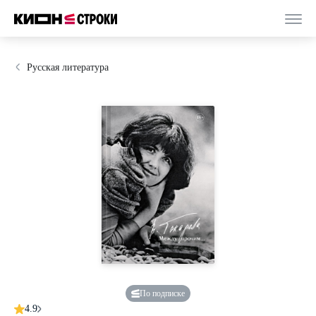
Русская литература
По подписке
4.9