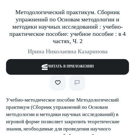
Методологический практикум. Сборник
упражнений по Основам методологии и
методики научных исследований : учебно-
практическое пособие: учебное пособие : в 4
частях, Ч. 2
Ирина Николаевна Казаринова
ЧИТАТЬ В ПРИЛОЖЕНИИ
Учебно-методическое пособие Методологический
практикум (Сборник упражнений по Основам
методологии и методики научных исследований) в
игровой форме позволяет закрепить теоретические
знания, необходимые для проведения научного