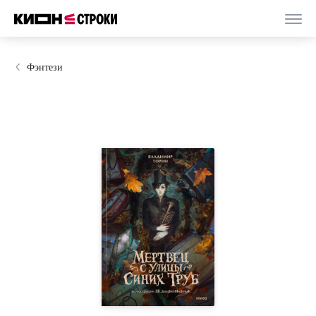
Фэнтези