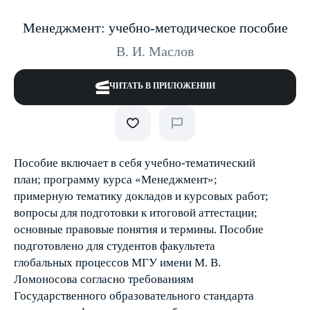
Менеджмент: учебно-методическое пособие
В. И. Маслов
ЧИТАТЬ В ПРИЛОЖЕНИИ
Пособие включает в себя учебно-тематический
план; программу курса «Менеджмент»;
примерную тематику докладов и курсовых работ;
вопросы для подготовки к итоговой аттестации;
основные правовые понятия и термины. Пособие
подготовлено для студентов факультета
глобальных процессов МГУ имени М. В.
Ломоносова согласно требованиям
Государственного образовательного стандарта