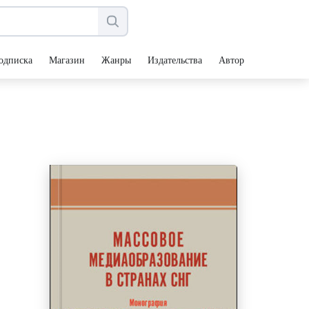
одписка
Магазин
Жанры
Издательства
Авторы