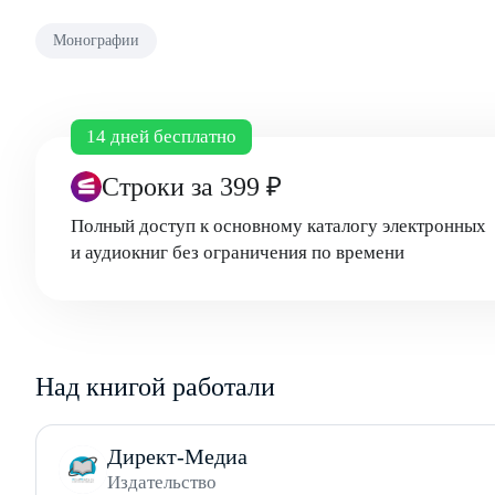
Монографии
14 дней бесплатно
Строки
за 399 ₽
Полный доступ к основному каталогу электронных
и аудиокниг без ограничения по времени
Над книгой работали
Директ-Медиа
Издательство