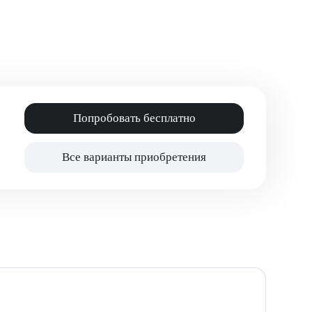
Попробовать бесплатно
Все варианты приобретения