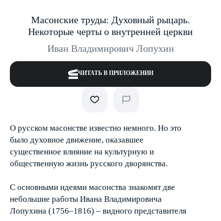
Масонские труды: Духовный рыцарь.
Некоторые черты о внутренней церкви
Иван Владимирович Лопухин
ЧИТАТЬ В ПРИЛОЖЕНИИ
О русском масонстве известно немного. Но это
было духовное движение, оказавшее
существенное влияние на культурную и
общественную жизнь русского дворянства.
С основными идеями масонства знакомят две
небольшие работы Ивана Владимировича
Лопухина (1756–1816) – видного представителя